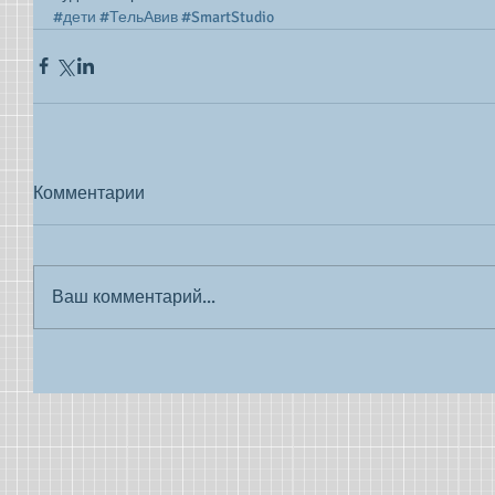
#дети
#ТельАвив
#SmartStudio
Комментарии
Ваш комментарий...