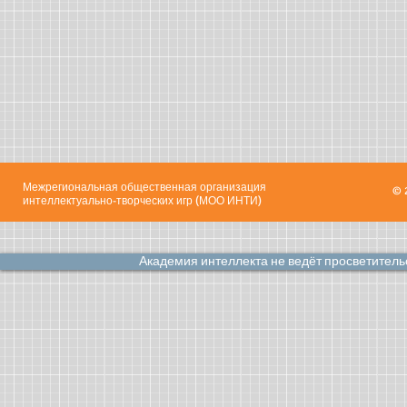
Межрегиональная общественная организация
© 
интеллектуально-творческих игр (МОО ИНТИ)
Академия интеллекта не ведёт просветител