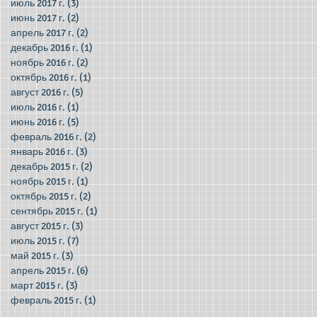
июль 2017 г.
(3)
3 поста
июнь 2017 г.
(2)
2 поста
апрель 2017 г.
(2)
2 поста
декабрь 2016 г.
(1)
1 пост
ноябрь 2016 г.
(2)
2 поста
октябрь 2016 г.
(1)
1 пост
август 2016 г.
(5)
5 постов
июль 2016 г.
(1)
1 пост
июнь 2016 г.
(5)
5 постов
февраль 2016 г.
(2)
2 поста
январь 2016 г.
(3)
3 поста
декабрь 2015 г.
(2)
2 поста
ноябрь 2015 г.
(1)
1 пост
октябрь 2015 г.
(2)
2 поста
сентябрь 2015 г.
(1)
1 пост
август 2015 г.
(3)
3 поста
июль 2015 г.
(7)
7 постов
май 2015 г.
(3)
3 поста
апрель 2015 г.
(6)
6 постов
март 2015 г.
(3)
3 поста
февраль 2015 г.
(1)
1 пост