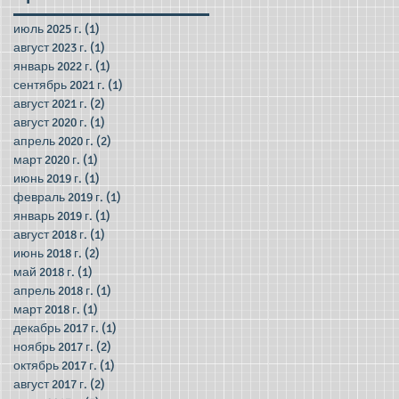
июль 2025 г.
(1)
1 пост
август 2023 г.
(1)
1 пост
январь 2022 г.
(1)
1 пост
сентябрь 2021 г.
(1)
1 пост
август 2021 г.
(2)
2 поста
август 2020 г.
(1)
1 пост
апрель 2020 г.
(2)
2 поста
март 2020 г.
(1)
1 пост
июнь 2019 г.
(1)
1 пост
февраль 2019 г.
(1)
1 пост
январь 2019 г.
(1)
1 пост
август 2018 г.
(1)
1 пост
июнь 2018 г.
(2)
2 поста
май 2018 г.
(1)
1 пост
апрель 2018 г.
(1)
1 пост
март 2018 г.
(1)
1 пост
декабрь 2017 г.
(1)
1 пост
ноябрь 2017 г.
(2)
2 поста
октябрь 2017 г.
(1)
1 пост
август 2017 г.
(2)
2 поста