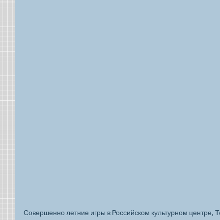
Совершенно летние игры в Российском культурном центре, Те