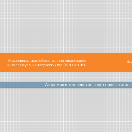
Межрегиональная общественная организация
© 
интеллектуально-творческих игр (МОО ИНТИ)
Академия интеллекта не ведёт просветител