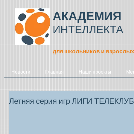
АКАДЕМИЯ
ИНТЕЛЛЕКТА
для школьников и взрослы
Новости
Главная
Наши проекты
Ме
Летняя серия игр ЛИГИ ТЕЛЕКЛУБ