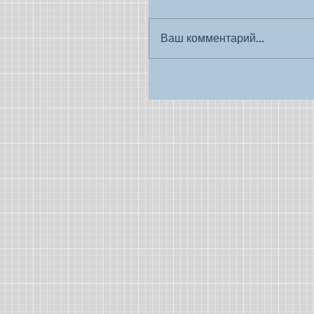
Ваш комментарий...