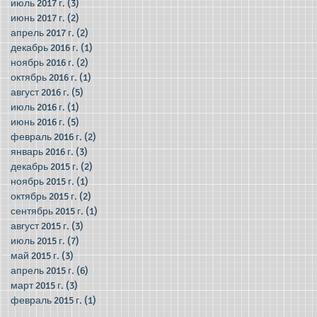
июль 2017 г.
(3)
3 поста
июнь 2017 г.
(2)
2 поста
апрель 2017 г.
(2)
2 поста
декабрь 2016 г.
(1)
1 пост
ноябрь 2016 г.
(2)
2 поста
октябрь 2016 г.
(1)
1 пост
август 2016 г.
(5)
5 постов
июль 2016 г.
(1)
1 пост
июнь 2016 г.
(5)
5 постов
февраль 2016 г.
(2)
2 поста
январь 2016 г.
(3)
3 поста
декабрь 2015 г.
(2)
2 поста
ноябрь 2015 г.
(1)
1 пост
октябрь 2015 г.
(2)
2 поста
сентябрь 2015 г.
(1)
1 пост
август 2015 г.
(3)
3 поста
июль 2015 г.
(7)
7 постов
май 2015 г.
(3)
3 поста
апрель 2015 г.
(6)
6 постов
март 2015 г.
(3)
3 поста
февраль 2015 г.
(1)
1 пост