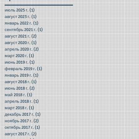
июль 2025 г.
(1)
1 пост
август 2023 г.
(1)
1 пост
январь 2022 г.
(1)
1 пост
сентябрь 2021 г.
(1)
1 пост
август 2021 г.
(2)
2 поста
август 2020 г.
(1)
1 пост
апрель 2020 г.
(2)
2 поста
март 2020 г.
(1)
1 пост
июнь 2019 г.
(1)
1 пост
февраль 2019 г.
(1)
1 пост
январь 2019 г.
(1)
1 пост
август 2018 г.
(1)
1 пост
июнь 2018 г.
(2)
2 поста
май 2018 г.
(1)
1 пост
апрель 2018 г.
(1)
1 пост
март 2018 г.
(1)
1 пост
декабрь 2017 г.
(1)
1 пост
ноябрь 2017 г.
(2)
2 поста
октябрь 2017 г.
(1)
1 пост
август 2017 г.
(2)
2 поста