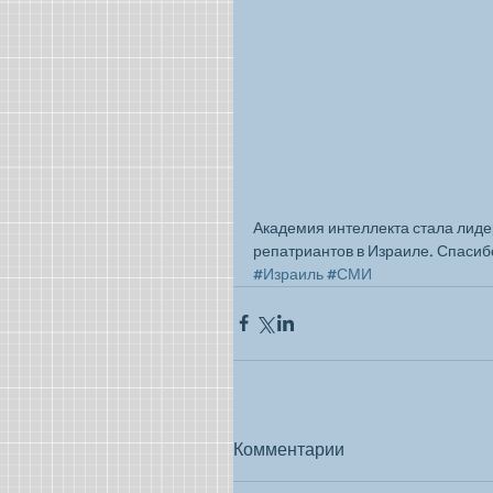
Академия интеллекта стала лидер
репатриантов в Израиле. Спасиб
#Израиль
#СМИ
Комментарии