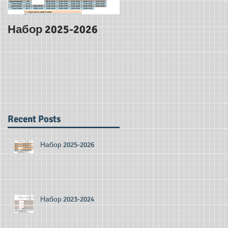
Набор 2025-2026
Ура, у нас
Словариум!
Recent Posts
Набор 2025-2026
Набор 2023-2024