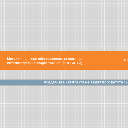
Межрегиональная общественная организация
© 
интеллектуально-творческих игр (МОО ИНТИ)
Академия интеллекта не ведёт просветител