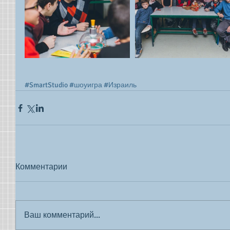
#SmartStudio
#шоуигра
#Израиль
Комментарии
Ваш комментарий...