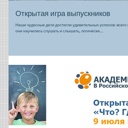
Открытая игра выпускников
Наши чудесные дети достигли удивительных успехов: всего п
они научились слушать и слышать, логически...