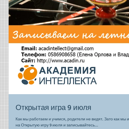
Открытая игра 9 июля
Как мы работаем и учимся, родители не видят. Зато как мы 
на Открытую игру 9 июля и записывайтесь...