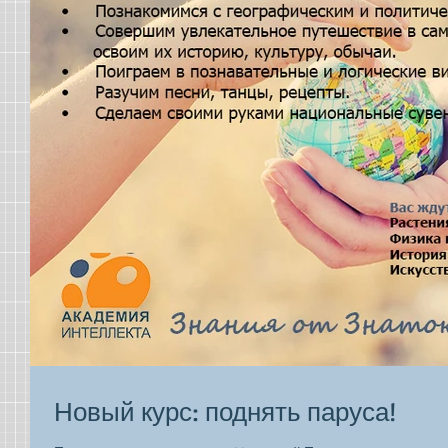
Новый курс: поднять паруса!