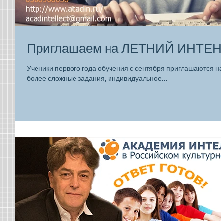
Приглашаем на ЛЕТНИЙ ИНТЕ
Ученики первого года обучения с сентября приглашаются н
более сложные задания, индивидуальное...