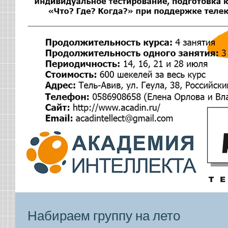
Набираем группу на лето