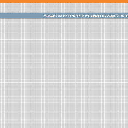
Академия интеллекта не ведёт просветител