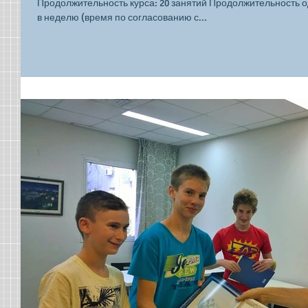
Продолжительность курса: 20 занятий Продолжительность од
в неделю (время по согласованию с...