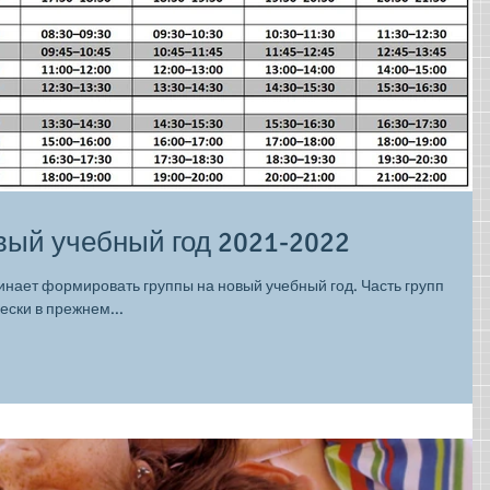
вый учебный год 2021-2022
инает формировать группы на новый учебный год. Часть групп
ски в прежнем...