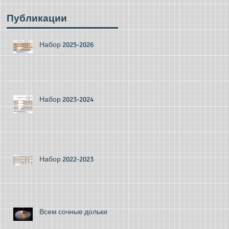
Публикации
Набор 2025-2026
Набор 2023-2024
Набор 2022-2023
Всем сочные дольки