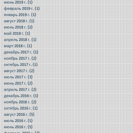
июнь 2019 г.
(1)
1 пост
февраль 2019 г.
(1)
1 пост
январь 2019 г.
(1)
1 пост
август 2018 г.
(1)
1 пост
июнь 2018 г.
(2)
2 поста
май 2018 г.
(1)
1 пост
апрель 2018 г.
(1)
1 пост
март 2018 г.
(1)
1 пост
декабрь 2017 г.
(1)
1 пост
ноябрь 2017 г.
(2)
2 поста
октябрь 2017 г.
(1)
1 пост
август 2017 г.
(2)
2 поста
июль 2017 г.
(3)
3 поста
июнь 2017 г.
(2)
2 поста
апрель 2017 г.
(2)
2 поста
декабрь 2016 г.
(1)
1 пост
ноябрь 2016 г.
(2)
2 поста
октябрь 2016 г.
(1)
1 пост
август 2016 г.
(5)
5 постов
июль 2016 г.
(1)
1 пост
июнь 2016 г.
(5)
5 постов