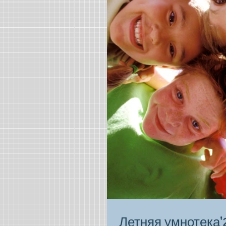
Летняя умнотека'