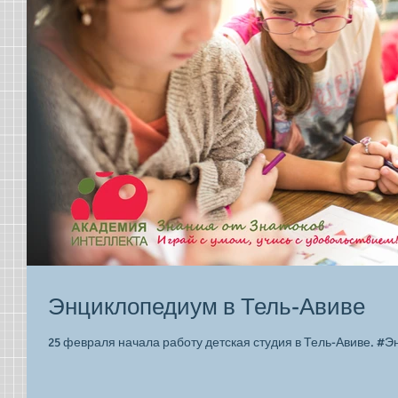
Энциклопедиум в Тель-Авиве
25 февраля начала работу детская студия в Тель-Авиве. #