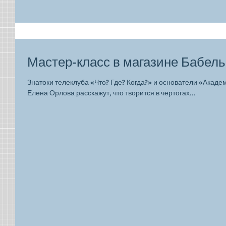
Мастер-класс в магазине Бабель
Знатоки телеклуба «Что? Где? Когда?» и основатели «Акад
Елена Орлова расскажут, что творится в чертогах...