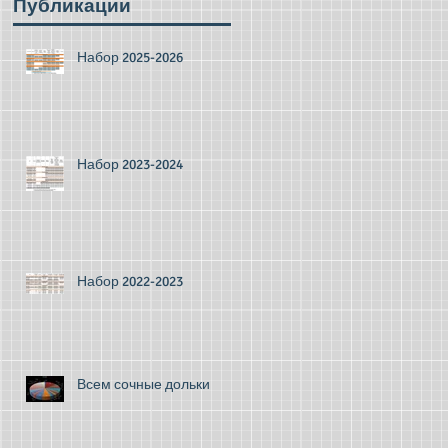
Публикации
Набор 2025-2026
Набор 2023-2024
Набор 2022-2023
Всем сочные дольки