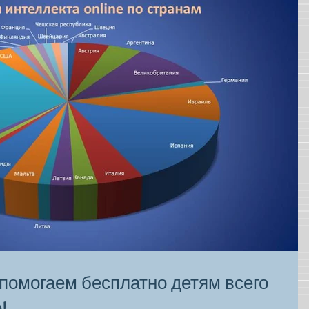
помогаем бесплатно детям всего
!